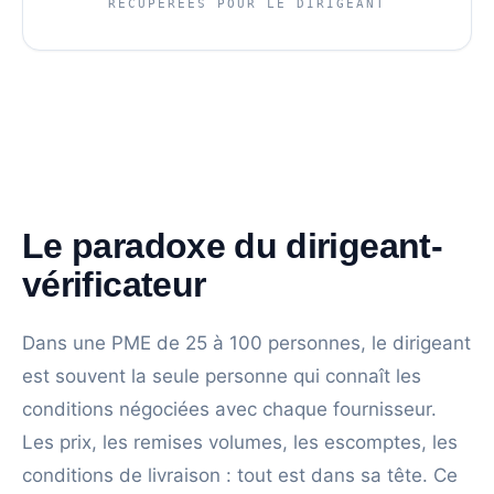
RÉCUPÉRÉES POUR LE DIRIGEANT
Le paradoxe du dirigeant-
vérificateur
Dans une PME de 25 à 100 personnes, le dirigeant
est souvent la seule personne qui connaît les
conditions négociées avec chaque fournisseur.
Les prix, les remises volumes, les escomptes, les
conditions de livraison : tout est dans sa tête. Ce