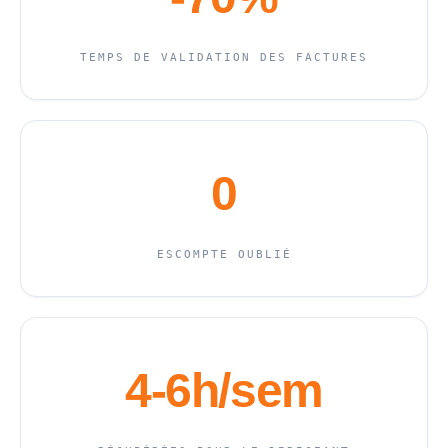
TEMPS DE VALIDATION DES FACTURES
0
ESCOMPTE OUBLIÉ
4-6h/sem