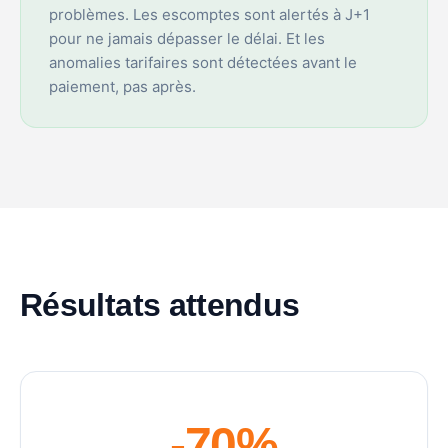
problèmes. Les escomptes sont alertés à J+1
pour ne jamais dépasser le délai. Et les
anomalies tarifaires sont détectées avant le
paiement, pas après.
Résultats attendus
-70%