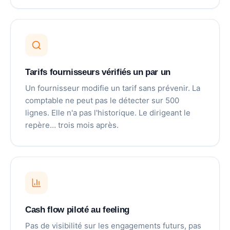
Tarifs fournisseurs vérifiés un par un
Un fournisseur modifie un tarif sans prévenir. La
comptable ne peut pas le détecter sur 500
lignes. Elle n'a pas l'historique. Le dirigeant le
repère… trois mois après.
Cash flow piloté au feeling
Pas de visibilité sur les engagements futurs, pas