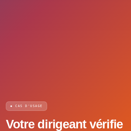
◆ CAS D'USAGE
Votre dirigeant vérifie