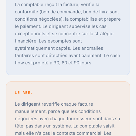
La comptable reçoit la facture, vérifie la
conformité (bon de commande, bon de livraison,
conditions négociées), la comptabilise et prépare
le paiement. Le dirigeant supervise les cas
exceptionnels et se concentre sur la stratégie
financière. Les escomptes sont
systématiquement captés. Les anomalies
tarifaires sont détectées avant paiement. Le cash
flow est projeté à 30, 60 et 90 jours.
LE RÉEL
Le dirigeant revérifie chaque facture
manuellement, parce que les conditions
négociées avec chaque fournisseur sont dans sa
tête, pas dans un système. La comptable saisit,
mais elle n'a pas le contexte commercial. Les