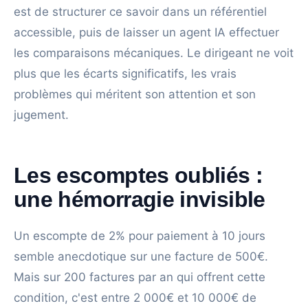
est de structurer ce savoir dans un référentiel
accessible, puis de laisser un agent IA effectuer
les comparaisons mécaniques. Le dirigeant ne voit
plus que les écarts significatifs, les vrais
problèmes qui méritent son attention et son
jugement.
Les escomptes oubliés :
une hémorragie invisible
Un escompte de 2% pour paiement à 10 jours
semble anecdotique sur une facture de 500€.
Mais sur 200 factures par an qui offrent cette
condition, c'est entre 2 000€ et 10 000€ de