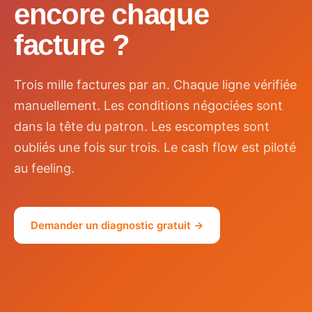
encore chaque
facture ?
Trois mille factures par an. Chaque ligne vérifiée
manuellement. Les conditions négociées sont
dans la tête du patron. Les escomptes sont
oubliés une fois sur trois. Le cash flow est piloté
au feeling.
Demander un diagnostic gratuit →