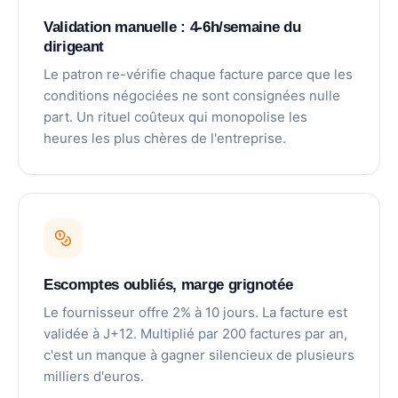
Validation manuelle : 4-6h/semaine du
dirigeant
Le patron re-vérifie chaque facture parce que les
conditions négociées ne sont consignées nulle
part. Un rituel coûteux qui monopolise les
heures les plus chères de l'entreprise.
Escomptes oubliés, marge grignotée
Le fournisseur offre 2% à 10 jours. La facture est
validée à J+12. Multiplié par 200 factures par an,
c'est un manque à gagner silencieux de plusieurs
milliers d'euros.