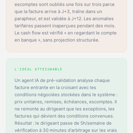
escomptes sont oubliés une fois sur trois parce
que la facture arrive à J+3, traîne dans un
parapheur, et est validée à J+12. Les anomalies
tarifaires passent inaperçues pendant des mois.
Le cash flow est vérifié « en regardant le compte
en banque », sans projection structurée.
L'IDÉAL ATTEIGNABLE
Un agent IA de pré-validation analyse chaque
facture entrante en la croisant avec les
conditions négociées stockées dans le système :
prix unitaires, remises, échéances, escomptes. Il
ne remonte au dirigeant que les exceptions, les
factures qui dévient des conditions convenues.
Résultat : le dirigeant passe de 5h/semaine de
vérification à 30 minutes d'arbitrage sur les vrais