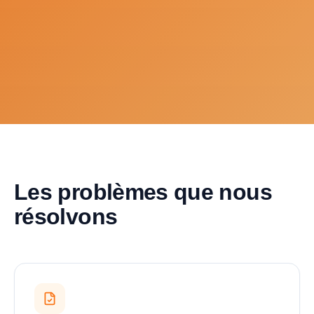
Les problèmes que nous
résolvons