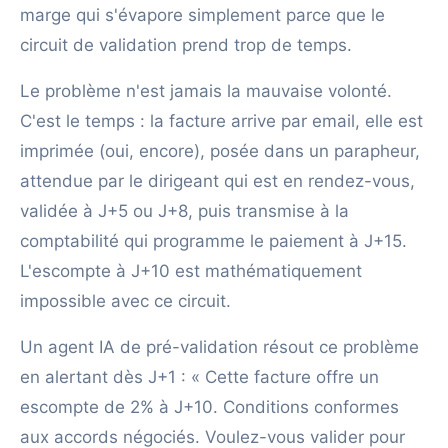
marge qui s'évapore simplement parce que le
circuit de validation prend trop de temps.
Le problème n'est jamais la mauvaise volonté.
C'est le temps : la facture arrive par email, elle est
imprimée (oui, encore), posée dans un parapheur,
attendue par le dirigeant qui est en rendez-vous,
validée à J+5 ou J+8, puis transmise à la
comptabilité qui programme le paiement à J+15.
L'escompte à J+10 est mathématiquement
impossible avec ce circuit.
Un agent IA de pré-validation résout ce problème
en alertant dès J+1 : « Cette facture offre un
escompte de 2% à J+10. Conditions conformes
aux accords négociés. Voulez-vous valider pour