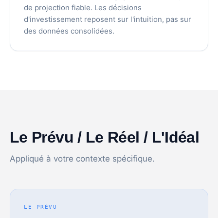
de projection fiable. Les décisions
d'investissement reposent sur l'intuition, pas sur
des données consolidées.
Le Prévu / Le Réel / L'Idéal
Appliqué à votre contexte spécifique.
LE PRÉVU