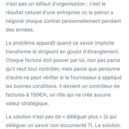
n'est pas un défaut d'organisation : c'est le
résultat naturel d'une entreprise où le patron a
négocié chaque contrat personnellement pendant
des années.
Le problème apparaît quand ce savoir implicite
transforme le dirigeant en goulot d'étranglement.
Chaque facture doit passer par lui, non pas parce
qu'il veut tout contrôler, mais parce que personne
d'autre ne peut vérifier si le fournisseur a appliqué
les bonnes conditions. Il devient un contrôleur de
factures à 150€/h, un rôle qui ne crée aucune
valeur stratégique.
La solution n'est pas de « déléguer plus » (à qui
déléguer un savoir non documenté ?). La solution