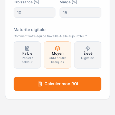
Croissance (%)
Marge (%)
Maturité digitale
Comment votre équipe travaille-t-elle aujourd'hui ?
Faible
Moyen
Élevé
Papier /
CRM / outils
Digitalisé
tableur
basiques
Calculer mon ROI