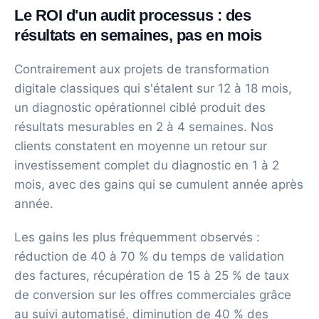
Le ROI d'un audit processus : des
résultats en semaines, pas en mois
Contrairement aux projets de transformation
digitale classiques qui s'étalent sur 12 à 18 mois,
un diagnostic opérationnel ciblé produit des
résultats mesurables en 2 à 4 semaines. Nos
clients constatent en moyenne un retour sur
investissement complet du diagnostic en 1 à 2
mois, avec des gains qui se cumulent année après
année.
Les gains les plus fréquemment observés :
réduction de 40 à 70 % du temps de validation
des factures, récupération de 15 à 25 % de taux
de conversion sur les offres commerciales grâce
au suivi automatisé, diminution de 40 % des