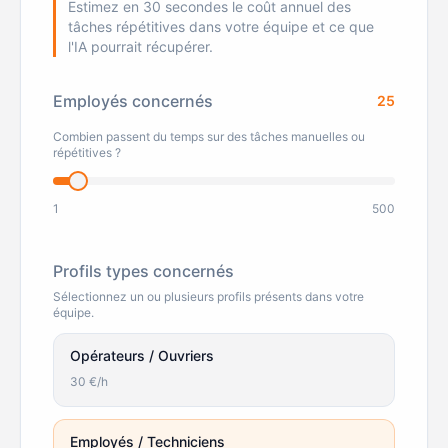
Estimez en 30 secondes le coût annuel des
tâches répétitives dans votre équipe et ce que
l'IA pourrait récupérer.
Employés concernés
25
Combien passent du temps sur des tâches manuelles ou
répétitives ?
1
500
Profils types concernés
Sélectionnez un ou plusieurs profils présents dans votre
équipe.
Opérateurs / Ouvriers
30
€/h
Employés / Techniciens