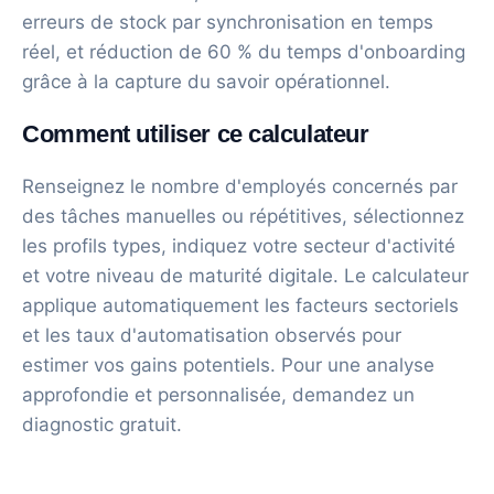
erreurs de stock par synchronisation en temps
réel, et réduction de 60 % du temps d'onboarding
grâce à la capture du savoir opérationnel.
Comment utiliser ce calculateur
Renseignez le nombre d'employés concernés par
des tâches manuelles ou répétitives, sélectionnez
les profils types, indiquez votre secteur d'activité
et votre niveau de maturité digitale. Le calculateur
applique automatiquement les facteurs sectoriels
et les taux d'automatisation observés pour
estimer vos gains potentiels. Pour une analyse
approfondie et personnalisée, demandez un
diagnostic gratuit.