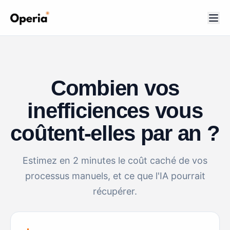
Combien vos
inefficiences vous
coûtent-elles par an ?
Estimez en 2 minutes le coût caché de vos
processus manuels, et ce que l'IA pourrait
récupérer.