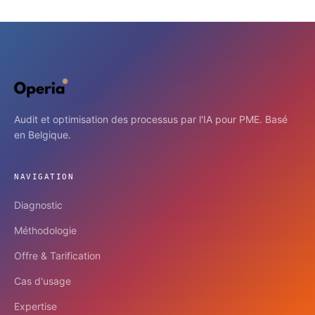
Audit et optimisation des processus par l'IA pour PME. Basé
en Belgique.
NAVIGATION
Diagnostic
Méthodologie
Offre & Tarification
Cas d'usage
Expertise