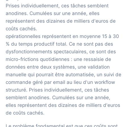
Prises individuellement, ces tâches semblent
anodines. Cumulées sur une année, elles
représentent des dizaines de milliers d'euros de
coûts cachés.
opérationnelles représentent en moyenne 15 à 30
% du temps productif total. Ce ne sont pas des
dysfonctionnements spectaculaires, ce sont des
micro-frictions quotidiennes : une ressaisie de
données entre deux systèmes, une validation
manuelle qui pourrait être automatisée, un suivi de
commande géré par email au lieu d'un workflow
structuré. Prises individuellement, ces tâches
semblent anodines. Cumulées sur une année,
elles représentent des dizaines de milliers d'euros
de coûts cachés.
Le problème fondamental est que ces coûts sont