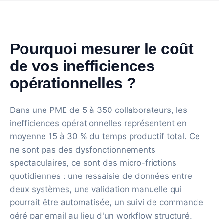
Pourquoi mesurer le coût
de vos inefficiences
opérationnelles ?
Dans une PME de 5 à 350 collaborateurs, les
inefficiences opérationnelles représentent en
moyenne 15 à 30 % du temps productif total. Ce
ne sont pas des dysfonctionnements
spectaculaires, ce sont des micro-frictions
quotidiennes : une ressaisie de données entre
deux systèmes, une validation manuelle qui
pourrait être automatisée, un suivi de commande
géré par email au lieu d'un workflow structuré.