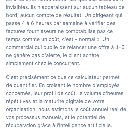
invisibles. Ils n'apparaissent sur aucun tableau de
bord, aucun compte de résultat. Un dirigeant qui
passe 4 à 6 heures par semaine à vérifier des
factures fournisseurs ne comptabilise pas ce
temps comme un coût, c'est « normal ». Un
commercial qui oublie de relancer une offre à J+5
ne génère pas d'alerte, le client achète
simplement chez le concurrent.
C'est précisément ce que ce calculateur permet
de quantifier. En croisant le nombre d'employés
concernés, leur profil de coût, le volume d'heures
répétitives et la maturité digitale de votre
organisation, nous estimons le coût annuel réel de
vos processus manuels, et le potentiel de
récupération grâce à l'intelligence artificielle.